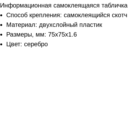
Информационная самоклеящаяся табличка
Способ крепления: самоклеящийся скотч
Материал: двухслойный пластик
Размеры, мм: 75х75х1.6
Цвет: серебро