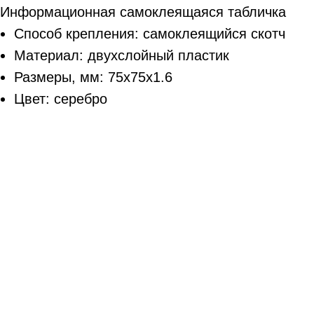
Информационная самоклеящаяся табличка
Способ крепления: самоклеящийся скотч
Материал: двухслойный пластик
Размеры, мм: 75х75х1.6
Цвет: серебро